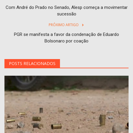
Com André do Prado no Senado, Alesp começa a movimentar
sucessão
PRÓXIMO ARTIGO
PGR se manifesta a favor da condenação de Eduardo
Bolsonaro por coação
POSTS RELACIONADOS