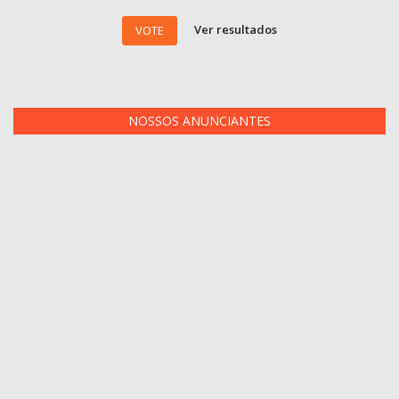
Ver resultados
VOTE
NOSSOS ANUNCIANTES