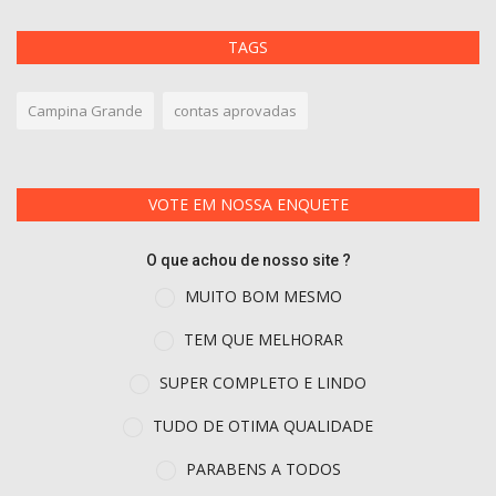
TAGS
Campina Grande
contas aprovadas
VOTE EM NOSSA ENQUETE
O que achou de nosso site ?
MUITO BOM MESMO
TEM QUE MELHORAR
SUPER COMPLETO E LINDO
TUDO DE OTIMA QUALIDADE
PARABENS A TODOS