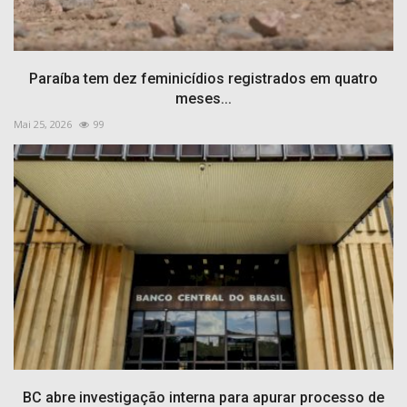
Paraíba tem dez feminicídios registrados em quatro
meses...
Mai 25, 2026
99
BC abre investigação interna para apurar processo de