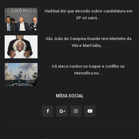
Haddad diz que decisão sobre candidatura em
SP só sairá...
São João de Campina Grande tem Martinho da
Vila e Mart'nália,...
Irã ataca curdos no Iraque e conflito se
intensifica no...
MÍDIA SOCIAL