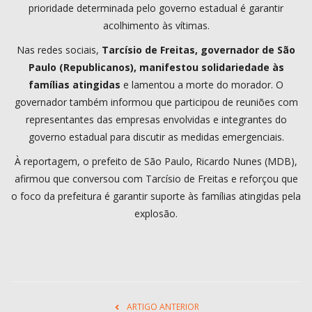
prioridade determinada pelo governo estadual é garantir
acolhimento às vítimas.
Nas redes sociais,
Tarcísio de Freitas, governador de São
Paulo (Republicanos), manifestou solidariedade às
famílias atingidas
e lamentou a morte do morador. O
governador também informou que participou de reuniões com
representantes das empresas envolvidas e integrantes do
governo estadual para discutir as medidas emergenciais.
À reportagem, o prefeito de São Paulo, Ricardo Nunes (MDB),
afirmou que conversou com Tarcísio de Freitas e reforçou que
o foco da prefeitura é garantir suporte às famílias atingidas pela
explosão.
ARTIGO ANTERIOR