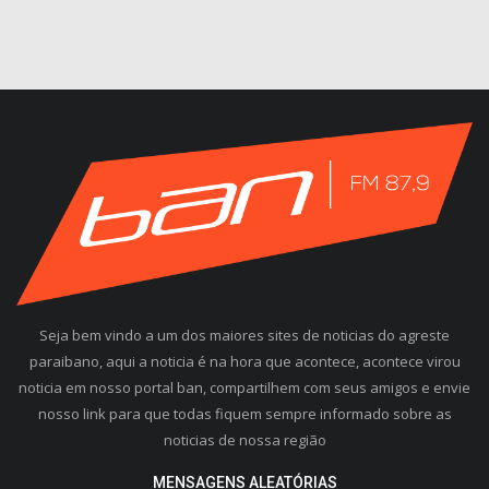
Seja bem vindo a um dos maiores sites de noticias do agreste
paraibano, aqui a noticia é na hora que acontece, acontece virou
noticia em nosso portal ban, compartilhem com seus amigos e envie
nosso link para que todas fiquem sempre informado sobre as
noticias de nossa região
MENSAGENS ALEATÓRIAS