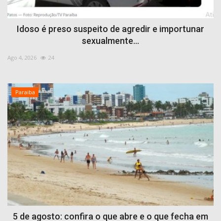
Idoso é preso suspeito de agredir e importunar
sexualmente...
Ago 4, 2026
24
Paraiba
5 de agosto: confira o que abre e o que fecha em