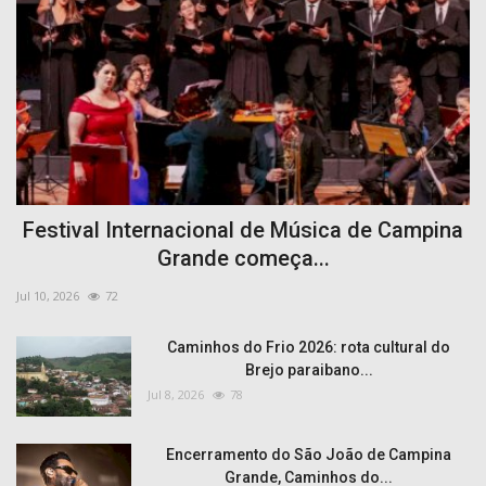
Festival Internacional de Música de Campina
Grande começa...
Jul 10, 2026
72
Caminhos do Frio 2026: rota cultural do
Brejo paraibano...
Jul 8, 2026
78
Encerramento do São João de Campina
Grande, Caminhos do...