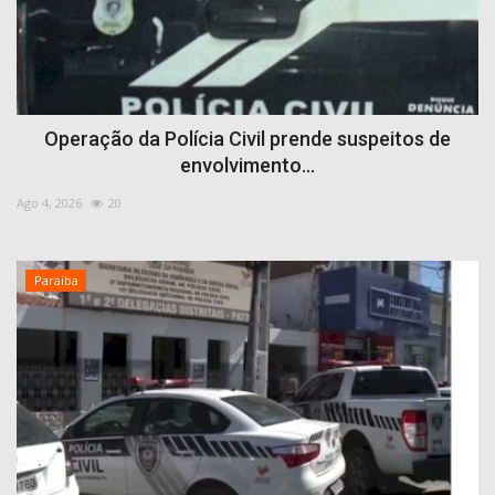
Operação da Polícia Civil prende suspeitos de
envolvimento...
Ago 4, 2026
20
Paraiba