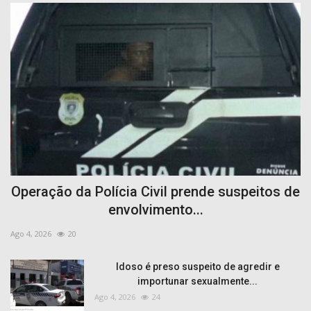
Operação da Polícia Civil prende suspeitos de
envolvimento...
Ago 4, 2026
20
Idoso é preso suspeito de agredir e
importunar sexualmente...
Ago 4, 2026
24