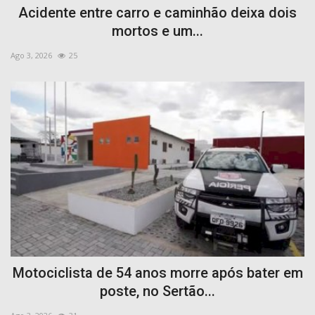
Acidente entre carro e caminhão deixa dois
mortos e um...
Ago 3, 2026
25
Motociclista de 54 anos morre após bater em
poste, no Sertão...