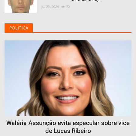
Jul 23, 2026
70
POLITICA
Waléria Assunção evita especular sobre vice
de Lucas Ribeiro