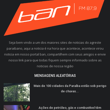
Seja bem vindo a um dos maiores sites de noticias do agreste
paraibano, aqui a noticia é na hora que acontece, acontece virou
noticia em nosso portal ban, compartilhem com seus amigos e envie
nosso link para que todas fiquem sempre informado sobre as
noticias de nossa região
MENSAGENS ALEATÓRIAS
Mais de 100 cidades da Paraíba estão sob perigo
de chuvas...
Ações de petróleo, gás e combustível têm