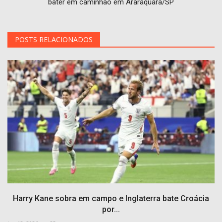
bater em caminhão em Araraquara/SP
POSTS RELACIONADOS
Harry Kane sobra em campo e Inglaterra bate Croácia
por...