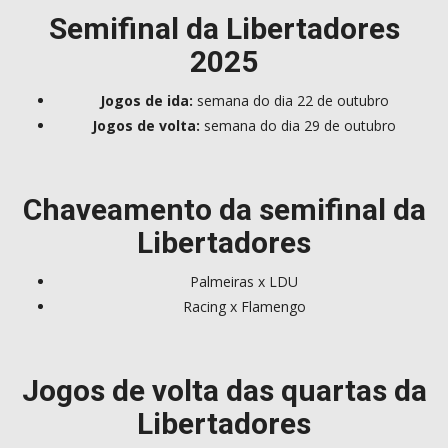
Semifinal da Libertadores
2025
Jogos de ida:
semana do dia 22 de outubro
Jogos de volta:
semana do dia 29 de outubro
Chaveamento da semifinal da
Libertadores
Palmeiras x LDU
Racing x Flamengo
Jogos de volta das quartas da
Libertadores