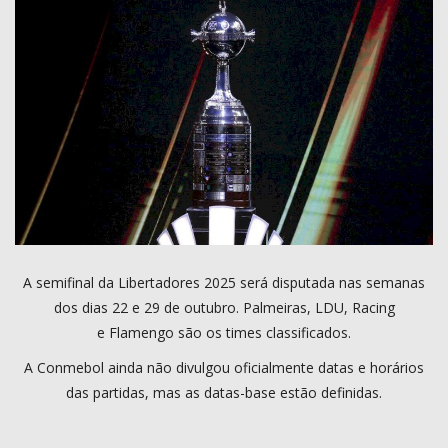
COMO ANUNCIAR
PROGRAMAÇÃO
QUEM SOMOS
MUSICA
A semifinal da Libertadores 2025 será disputada nas semanas
dos dias 22 e 29 de outubro. Palmeiras, LDU, Racing
e Flamengo são os times classificados.
A Conmebol ainda não divulgou oficialmente datas e horários
das partidas, mas as datas-base estão definidas.