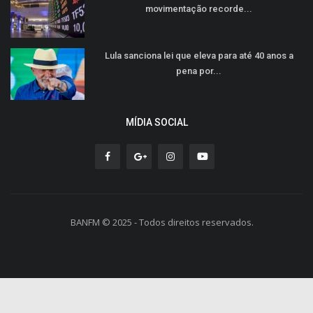
movimentação recorde...
Lula sanciona lei que eleva para até 40 anos a
pena por...
MÍDIA SOCIAL
BANFM © 2025 - Todos direitos reservados.