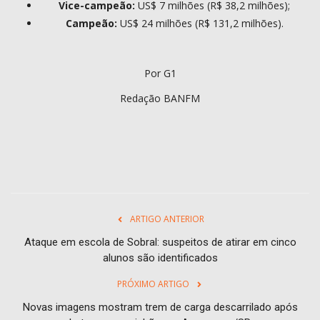
Vice-campeão:
US$ 7 milhões (R$ 38,2 milhões);
Campeão:
US$ 24 milhões (R$ 131,2 milhões).
Por G1
Redação BANFM
ARTIGO ANTERIOR
Ataque em escola de Sobral: suspeitos de atirar em cinco
alunos são identificados
PRÓXIMO ARTIGO
Novas imagens mostram trem de carga descarrilado após