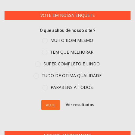
VOTE EM NOSSA ENQUETE
O que achou de nosso site ?
MUITO BOM MESMO
TEM QUE MELHORAR
SUPER COMPLETO E LINDO
TUDO DE OTIMA QUALIDADE
PARABENS A TODOS
Ver resultados
VOTE