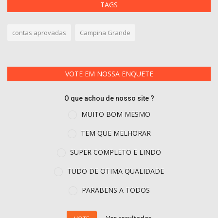
TAGS
contas aprovadas
Campina Grande
VOTE EM NOSSA ENQUETE
O que achou de nosso site ?
MUITO BOM MESMO
TEM QUE MELHORAR
SUPER COMPLETO E LINDO
TUDO DE OTIMA QUALIDADE
PARABENS A TODOS
Ver resultados