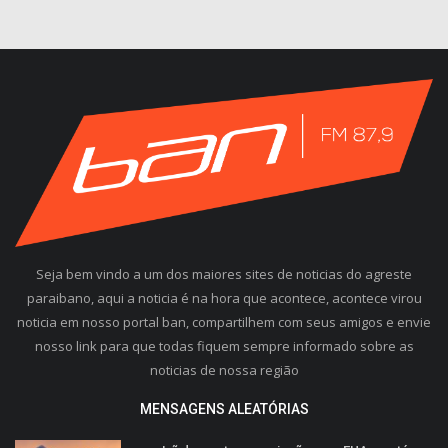
Seja bem vindo a um dos maiores sites de noticias do agreste
paraibano, aqui a noticia é na hora que acontece, acontece virou
noticia em nosso portal ban, compartilhem com seus amigos e envie
nosso link para que todas fiquem sempre informado sobre as
noticias de nossa região
MENSAGENS ALEATÓRIAS