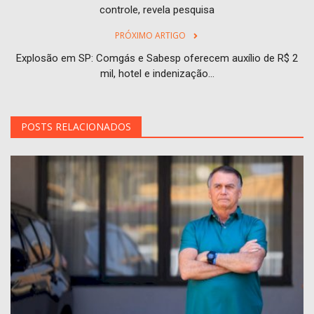
controle, revela pesquisa
PRÓXIMO ARTIGO
Explosão em SP: Comgás e Sabesp oferecem auxílio de R$ 2
mil, hotel e indenização...
POSTS RELACIONADOS