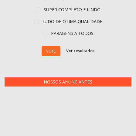
SUPER COMPLETO E LINDO
TUDO DE OTIMA QUALIDADE
PARABENS A TODOS
Ver resultados
VOTE
NOSSOS ANUNCIANTES