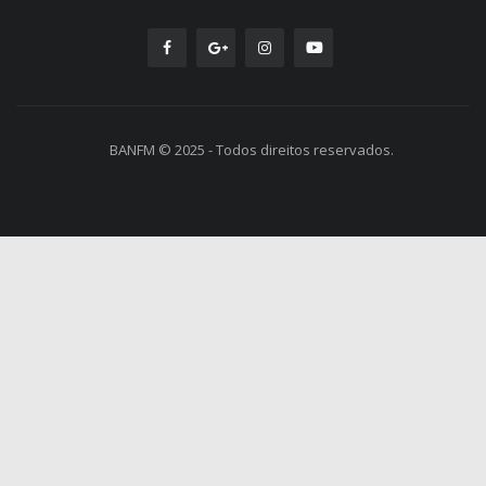
BANFM © 2025 - Todos direitos reservados.