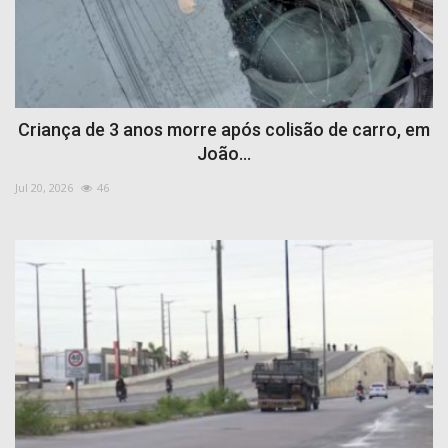
Criança de 3 anos morre após colisão de carro, em
João...
Jul 20, 2026
46