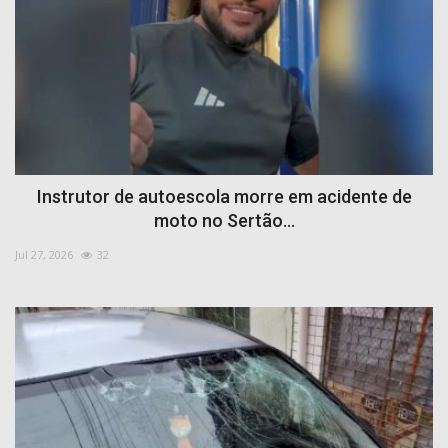
Instrutor de autoescola morre em acidente de
moto no Sertão...
Jul 27, 2026
32