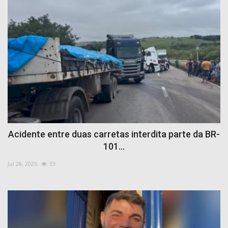
Acidente entre duas carretas interdita parte da BR-
101...
Jul 28, 2026
33