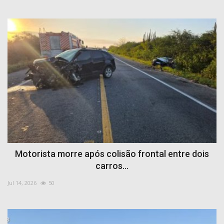
Motorista morre após colisão frontal entre dois
carros...
Jul 14, 2026
50