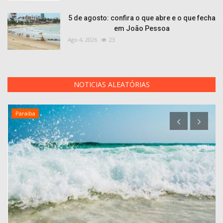
5 de agosto: confira o que abre e o que fecha
em João Pessoa
Ago 4, 2026
23
NOTICIAS ALEATÓRIAS
Paraiba