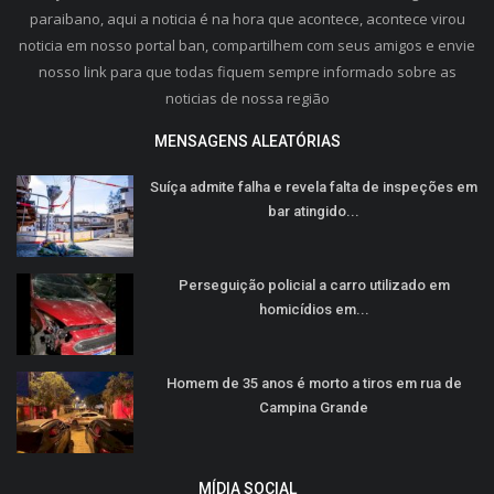
paraibano, aqui a noticia é na hora que acontece, acontece virou
noticia em nosso portal ban, compartilhem com seus amigos e envie
nosso link para que todas fiquem sempre informado sobre as
noticias de nossa região
MENSAGENS ALEATÓRIAS
Suíça admite falha e revela falta de inspeções em
bar atingido...
Perseguição policial a carro utilizado em
homicídios em...
Homem de 35 anos é morto a tiros em rua de
Campina Grande
MÍDIA SOCIAL