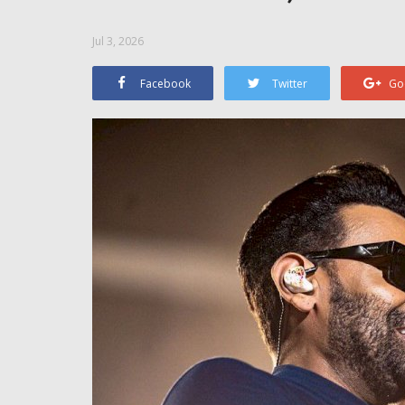
Jul 3, 2026
Facebook
Twitter
Go