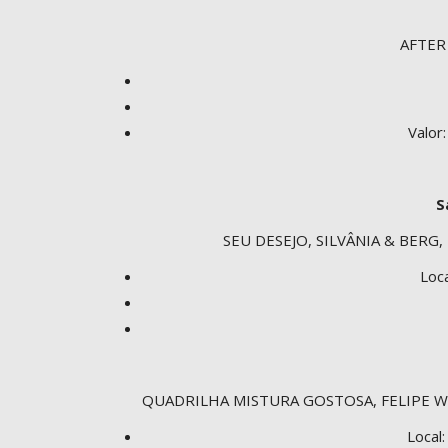
AFTER
Valor
S
SEU DESEJO, SILVÂNIA & BERG
Loc
QUADRILHA MISTURA GOSTOSA, FELIPE W
Local