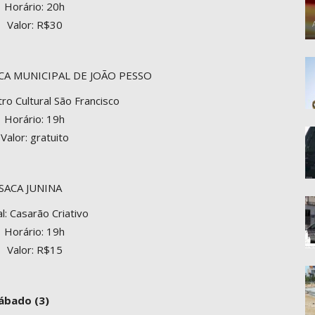
Horário: 20h
Valor: R$30
A MUNICIPAL DE JOÃO PESSO
tro Cultural São Francisco
Horário: 19h
Valor: gratuito
SACA JUNINA
l: Casarão Criativo
Horário: 19h
Valor: R$15
ábado (3)