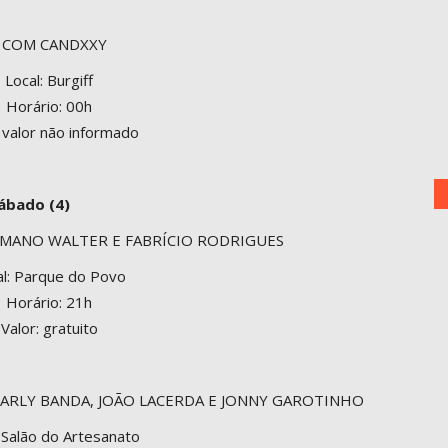
 COM CANDXXY
Local: Burgiff
Horário: 00h
: valor não informado
ábado (4)
, MANO WALTER E FABRÍCIO RODRIGUES
al: Parque do Povo
Horário: 21h
Valor: gratuito
ARLY BANDA, JOÃO LACERDA E JONNY GAROTINHO
: Salão do Artesanato