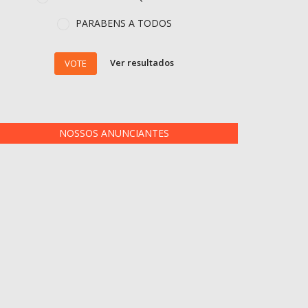
PARABENS A TODOS
Ver resultados
VOTE
NOSSOS ANUNCIANTES