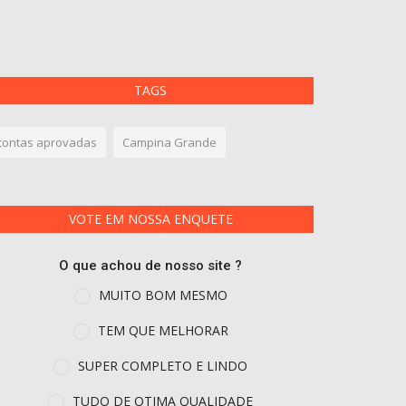
TAGS
contas aprovadas
Campina Grande
VOTE EM NOSSA ENQUETE
O que achou de nosso site ?
MUITO BOM MESMO
TEM QUE MELHORAR
SUPER COMPLETO E LINDO
TUDO DE OTIMA QUALIDADE