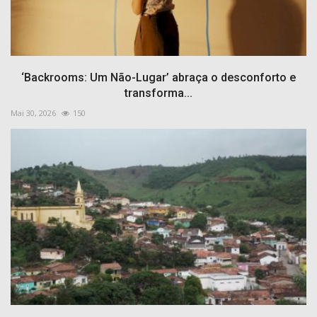
‘Backrooms: Um Não-Lugar’ abraça o desconforto e
transforma...
Mai 30, 2026
150