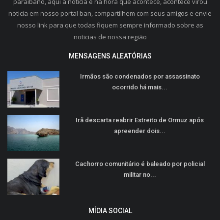
paraibano, aqui a noticia é na hora que acontece, acontece virou
noticia em nosso portal ban, compartilhem com seus amigos e envie
nosso link para que todas fiquem sempre informado sobre as
noticias de nossa região
MENSAGENS ALEATÓRIAS
Irmãos são condenados por assassinato
ocorrido há mais...
Irã descarta reabrir Estreito de Ormuz após
apreender dois...
Cachorro comunitário é baleado por policial
militar no...
MÍDIA SOCIAL