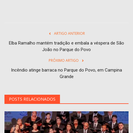
ARTIGO ANTERIOR
Elba Ramalho mantém tradição e embala a véspera de São
João no Parque do Povo
PRÓXIMO ARTIGO
Incêndio atinge barraca no Parque do Povo, em Campina
Grande
POSTS RELACIONADOS