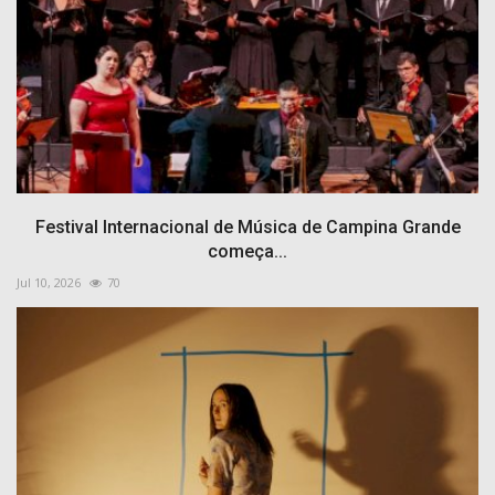
Festival Internacional de Música de Campina Grande
começa...
Jul 10, 2026
70