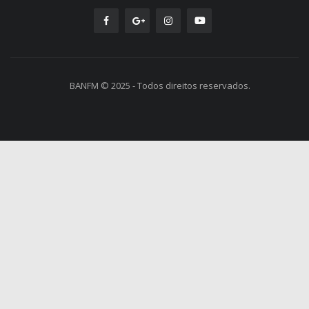
BANFM © 2025 - Todos direitos reservados.