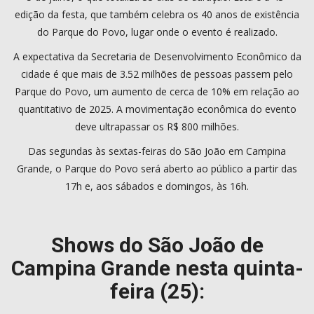
edição da festa, que também celebra os 40 anos de existência
do Parque do Povo, lugar onde o evento é realizado.
A expectativa da Secretaria de Desenvolvimento Econômico da
cidade é que mais de 3.52 milhões de pessoas passem pelo
Parque do Povo, um aumento de cerca de 10% em relação ao
quantitativo de 2025. A movimentação econômica do evento
deve ultrapassar os R$ 800 milhões.
Das segundas às sextas-feiras do São João em Campina
Grande, o Parque do Povo será aberto ao público a partir das
17h e, aos sábados e domingos, às 16h.
Shows do São João de
Campina Grande nesta quinta-
feira (25):