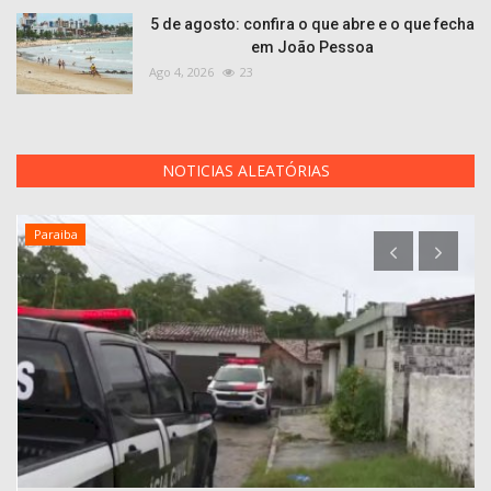
5 de agosto: confira o que abre e o que fecha
em João Pessoa
Ago 4, 2026
23
NOTICIAS ALEATÓRIAS
Paraiba