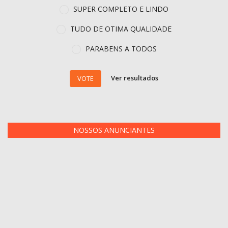
SUPER COMPLETO E LINDO
TUDO DE OTIMA QUALIDADE
PARABENS A TODOS
Ver resultados
VOTE
NOSSOS ANUNCIANTES