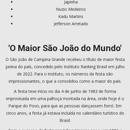
Japinha
Nuzio Medeiros
Kadu Martins
Jefferson Arretado
'O Maior São João do Mundo'
O São João de Campina Grande recebeu o título de maior festa
junina do país, concedido pelo Instituto Ranking Brasil em julho
de 2022. Para o instituto, os números da festa são
impressionantes, o que a consolidou como a maior do país.
A festa teve início no dia 4 de junho de 1983 de forma
improvisada em uma palhoça montada na área, onde hoje é o
Parque do Povo, para que as pessoas dançassem forró. Em
cinco anos, a festa já estava incluída no calendário turístico do
Brasil.