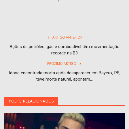
ARTIGO ANTERIOR
Ações de petróleo, gás e combustível têm movimentação
recorde na B3
PRÓXIMO ARTIGO
Idosa encontrada morta após desaparecer em Bayeux, PB,
teve morte natural, apontam...
POSTS RELACIONADOS