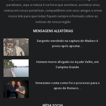
paraibano, aqui a noticia é na hora que acontece, acontece virou
noticia em nosso portal ban, compartilhem com seus amigos e envie
nosso link para que todas fiquem sempre informado sobre as
noticias de nossa região
MENSAGENS ALEATÓRIAS
Sargento envolvido na captura de Maduro é
preso após apostar...
Homem morre afogado no Açude Velho, em
Campina Grande
Veneziano conta como foi o processo para o
apoio de Romero...
MÍDIA SOCIAL