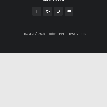
BANFM © 2025 - Todos direitos reservados.