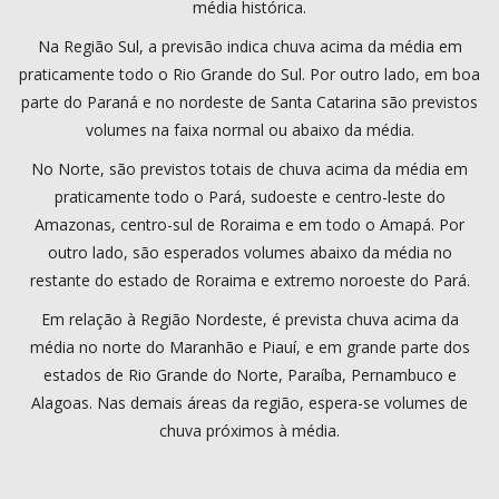
média histórica.
Na Região Sul, a previsão indica chuva acima da média em
praticamente todo o Rio Grande do Sul. Por outro lado, em boa
parte do Paraná e no nordeste de Santa Catarina são previstos
volumes na faixa normal ou abaixo da média.
No Norte, são previstos totais de chuva acima da média em
praticamente todo o Pará, sudoeste e centro-leste do
Amazonas, centro-sul de Roraima e em todo o Amapá. Por
outro lado, são esperados volumes abaixo da média no
restante do estado de Roraima e extremo noroeste do Pará.
Em relação à Região Nordeste, é prevista chuva acima da
média no norte do Maranhão e Piauí, e em grande parte dos
estados de Rio Grande do Norte, Paraíba, Pernambuco e
Alagoas. Nas demais áreas da região, espera-se volumes de
chuva próximos à média.