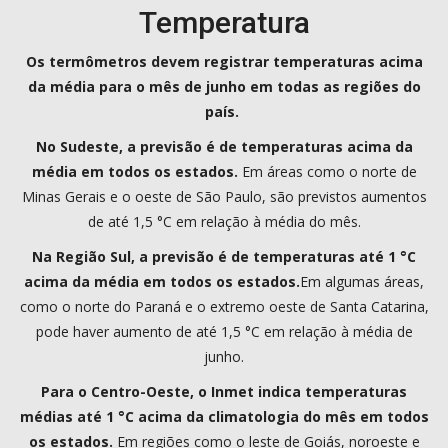
Temperatura
Os termômetros devem registrar temperaturas acima
da média para o mês de junho em todas as regiões do
país.
No Sudeste, a previsão é de temperaturas acima da
média em todos os estados.
Em áreas como o norte de
Minas Gerais e o oeste de São Paulo, são previstos aumentos
de até 1,5 °C em relação à média do mês.
Na Região Sul, a previsão é de temperaturas até 1 °C
acima da média em todos os estados.
Em algumas áreas,
como o norte do Paraná e o extremo oeste de Santa Catarina,
pode haver aumento de até 1,5 °C em relação à média de
junho.
Para o Centro-Oeste, o Inmet indica temperaturas
médias até 1 °C acima da climatologia do mês em todos
os estados.
Em regiões como o leste de Goiás, noroeste e