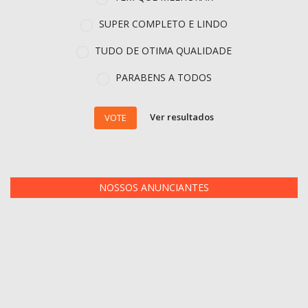
SUPER COMPLETO E LINDO
TUDO DE OTIMA QUALIDADE
PARABENS A TODOS
Ver resultados
VOTE
NOSSOS ANUNCIANTES