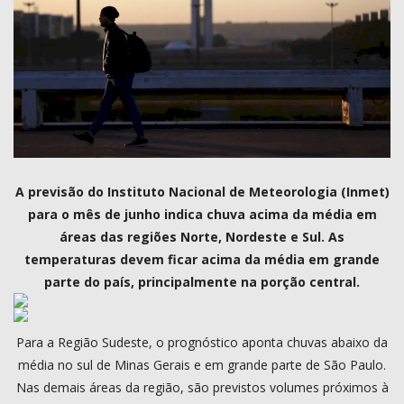
COMO ANUNCIAR
PROGRAMAÇÃO
QUEM SOMOS
MUSICA
A previsão do Instituto Nacional de Meteorologia (Inmet)
para o mês de junho indica chuva acima da média em
áreas das regiões Norte, Nordeste e Sul. As
temperaturas devem ficar acima da média em grande
parte do país, principalmente na porção central.
Para a Região Sudeste, o prognóstico aponta chuvas abaixo da
média no sul de Minas Gerais e em grande parte de São Paulo.
Nas demais áreas da região, são previstos volumes próximos à