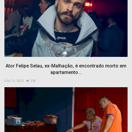
Ator Felipe Selau, ex-Malhação, é encontrado morto em
apartamento...
Out 15, 2025
250