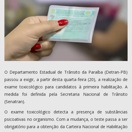
COMO ANUNCIAR
PROGRAMAÇÃO
QUEM SOMOS
MUSICA
O Departamento Estadual de Trânsito da Paraíba (Detran-PB)
passou a exigir, a partir desta quarta-feira (20), a realização de
exame toxicológico para candidatos à primeira habilitação. A
medida foi definida pela Secretaria Nacional de Trânsito
(Senatran).
O exame toxicológico detecta a presença de substâncias
psicoativas no organismo. Com a mudança, o teste passa a ser
obrigatório para a obtenção da Carteira Nacional de Habilitação