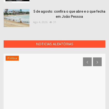
5 de agosto: confira o que abre e o que fecha
em João Pessoa
Ago 4, 2026
31
NOTICIAS ALEATÓRIAS
Politica