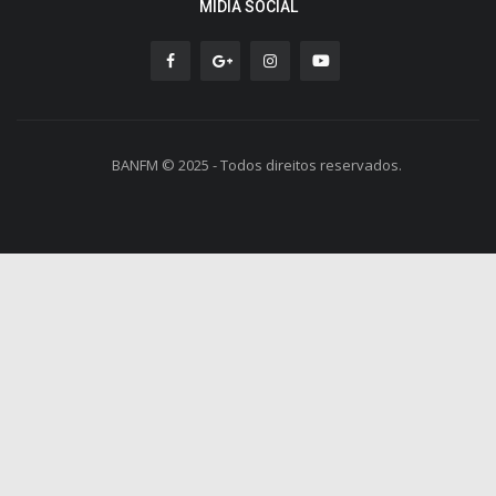
MÍDIA SOCIAL
BANFM © 2025 - Todos direitos reservados.