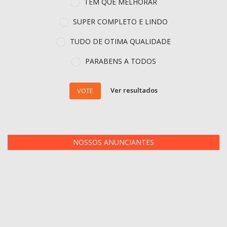
TEM QUE MELHORAR
SUPER COMPLETO E LINDO
TUDO DE OTIMA QUALIDADE
PARABENS A TODOS
Ver resultados
VOTE
NOSSOS ANUNCIANTES