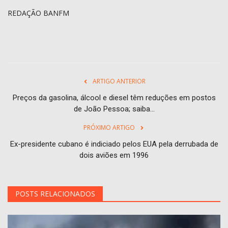
REDAÇÃO BANFM
ARTIGO ANTERIOR
Preços da gasolina, álcool e diesel têm reduções em postos
de João Pessoa; saiba...
PRÓXIMO ARTIGO
Ex-presidente cubano é indiciado pelos EUA pela derrubada de
dois aviões em 1996
POSTS RELACIONADOS