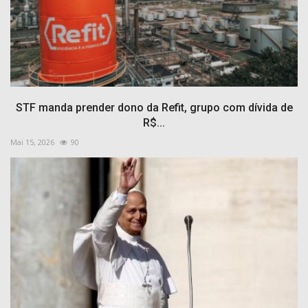
STF manda prender dono da Refit, grupo com dívida de
R$...
Mai 15, 2026
90