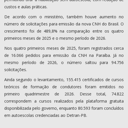
custos e aulas práticas.
De acordo com o ministério, também houve aumento no
número de solicitações para emissão da nova CNH do Brasil. O
crescimento foi de 489,8% na comparação entre os quatro
primeiros meses de 2025 e o mesmo período de 2026.
Nos quatro primeiros meses de 2025, foram registrados cerca
de 16.066 pedidos para emissão da CNH na Paraíba. Já no
mesmo período de 2026, o número saltou para 94.756
solicitações.
Ainda segundo o levantamento, 155.415 certificados de cursos
teóricos de formação de condutores foram emitidos no
primeiro quadrimestre de 2026. Desse total, 74.822
correspondem a cursos realizados pela plataforma gratuita
disponibilizada pelo governo, enquanto 80.593 foram concluídos
em autoescolas credenciadas ao Detran-PB.