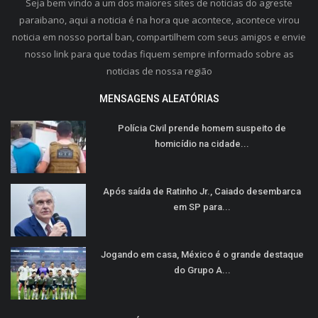
Seja bem vindo a um dos maiores sites de noticias do agreste
paraibano, aqui a noticia é na hora que acontece, acontece virou
noticia em nosso portal ban, compartilhem com seus amigos e envie
nosso link para que todas fiquem sempre informado sobre as
noticias de nossa região
MENSAGENS ALEATÓRIAS
Polícia Civil prende homem suspeito de
homicídio na cidade...
Após saída de Ratinho Jr., Caiado desembarca
em SP para...
Jogando em casa, México é o grande destaque
do Grupo A...