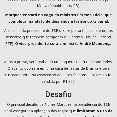
Motta (Republicanos-PB).
Marques entrará na vaga da ministra Cármen Lúcia, que
completa mandato de dois anos à frente do tribunal.
A escolha do presidente do TSE ocorre por antiguidade entre os
ministros que também compõem o Supremo Tribunal Federal
(STF).
O vice-presidente será o ministro André Mendonça.
Após a posse, será realizado um coquetel restrito a convidados.
O evento ocorrerá em uma casa de festas de Brasília e será
custeado por uma associação de juízes federais. O ingresso foi
vendido por R$ 800.
Desafio
O principal desafio de Nunes Marques na presidência do TSE
será assegurar a aplicação das regras que
limitaram o uso de