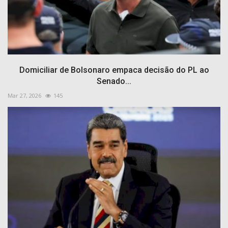
Domiciliar de Bolsonaro empaca decisão do PL ao
Senado...
Mar 27, 2026
145