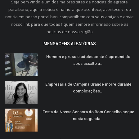
Seja bem vindo a um dos maiores sites de noticias do agreste
paraibano, aqui a noticia é na hora que acontece, acontece virou
noticia em nosso portal ban, compartilhem com seus amigos e envie
nosso link para que todas fiquem sempre informado sobre as
noticias de nossa região
MENSAGENS ALEATÓRIAS
Homem é preso e adolescente é apreendido
após assalto a...
Empresária de Campina Grande morre durante
complicações...
Festa de Nossa Senhora do Bom Conselho segue
nesta segunda...