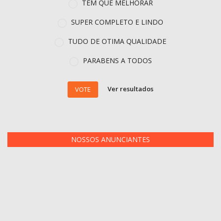
TEM QUE MELHORAR
SUPER COMPLETO E LINDO
TUDO DE OTIMA QUALIDADE
PARABENS A TODOS
Ver resultados
VOTE
NOSSOS ANUNCIANTES