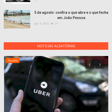
5 de agosto: confira o que abre e o que fecha
em João Pessoa
Ago 4, 2026
23
NOTICIAS ALEATÓRIAS
Paraiba