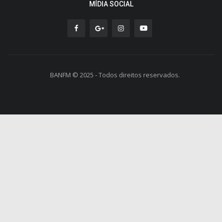
MÍDIA SOCIAL
BANFM © 2025 - Todos direitos reservados.