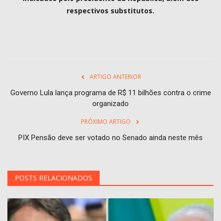
respectivos substitutos.
ARTIGO ANTERIOR
Governo Lula lança programa de R$ 11 bilhões contra o crime
organizado
PRÓXIMO ARTIGO
PIX Pensão deve ser votado no Senado ainda neste mês
POSTS RELACIONADOS