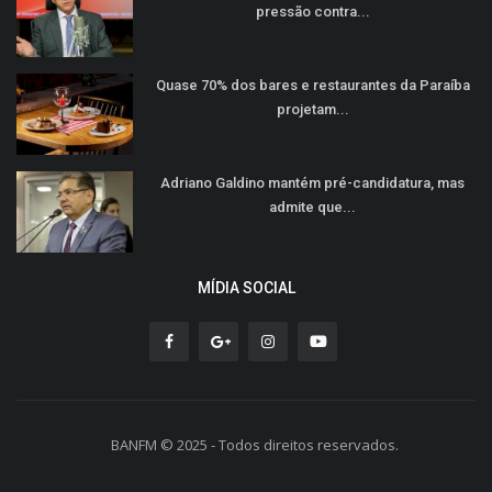
pressão contra...
Quase 70% dos bares e restaurantes da Paraíba
projetam...
Adriano Galdino mantém pré-candidatura, mas
admite que...
MÍDIA SOCIAL
BANFM © 2025 - Todos direitos reservados.