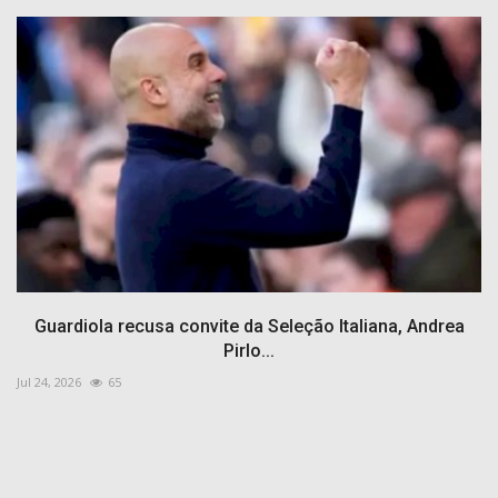
Guardiola recusa convite da Seleção Italiana, Andrea
Pirlo...
Jul 24, 2026
65