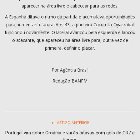
aparecer na área livre e cabecear para as redes.
A Espanha ditava o ritmo da partida e acumulava oportunidades
para aumentar a fatura. Aos 43, a parceira Cucurella-Oyarzabal
funcionou novamente. O lateral avançou pela esquerda e lançou
o atacante, que apareceu na área livre para, outra vez de
primeira, definir o placar.
Por Agência Brasil
Redação BANFM
ARTIGO ANTERIOR
Portugal vira sobre Croácia e vai às oitavas com gols de CR7 e
Ramos