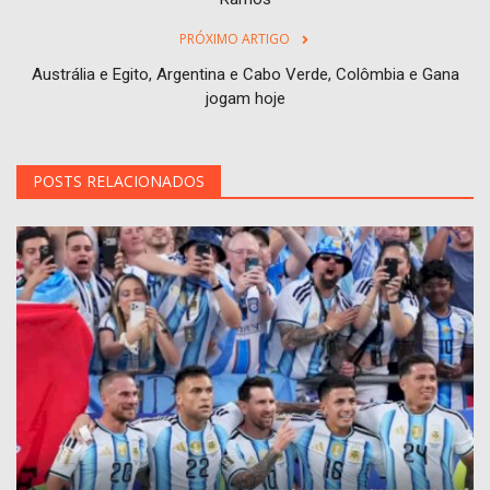
PRÓXIMO ARTIGO
Austrália e Egito, Argentina e Cabo Verde, Colômbia e Gana
jogam hoje
POSTS RELACIONADOS