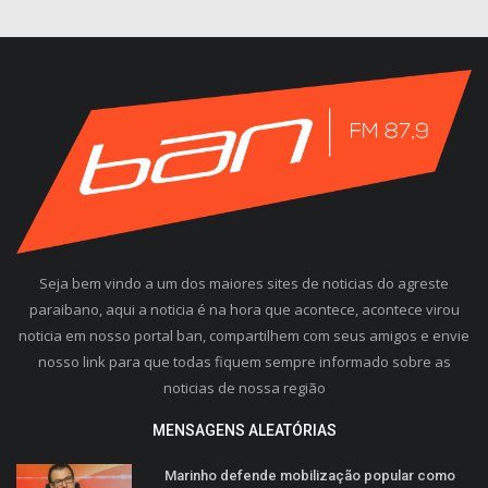
Seja bem vindo a um dos maiores sites de noticias do agreste
paraibano, aqui a noticia é na hora que acontece, acontece virou
noticia em nosso portal ban, compartilhem com seus amigos e envie
nosso link para que todas fiquem sempre informado sobre as
noticias de nossa região
MENSAGENS ALEATÓRIAS
Marinho defende mobilização popular como