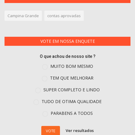
Campina Grande
contas aprovadas
VOTE EM NOSSA ENQUETE
O que achou de nosso site ?
MUITO BOM MESMO
TEM QUE MELHORAR
SUPER COMPLETO E LINDO
TUDO DE OTIMA QUALIDADE
PARABENS A TODOS
Ver resultados
VOTE