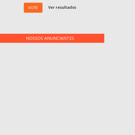
Ver resultados
VOTE
NOSSOS ANUNCIANTES