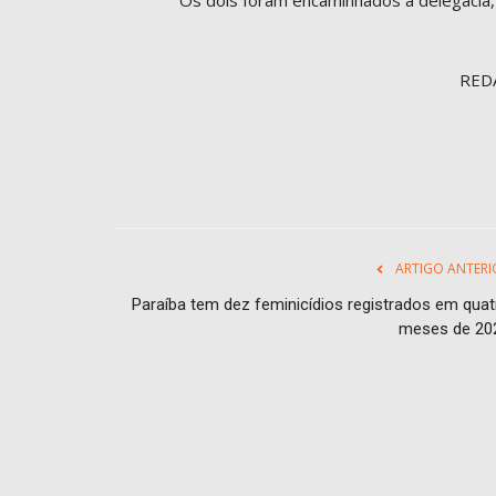
RED
ARTIGO ANTERI
Paraíba tem dez feminicídios registrados em quat
meses de 20