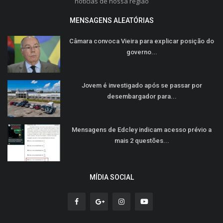
noticias de nossa região
MENSAGENS ALEATÓRIAS
Câmara convoca Vieira para explicar posição do
governo...
Jovem é investigado após se passar por
desembargador para...
Mensagens de Edcley indicam acesso prévio a
mais 2 questões...
MÍDIA SOCIAL