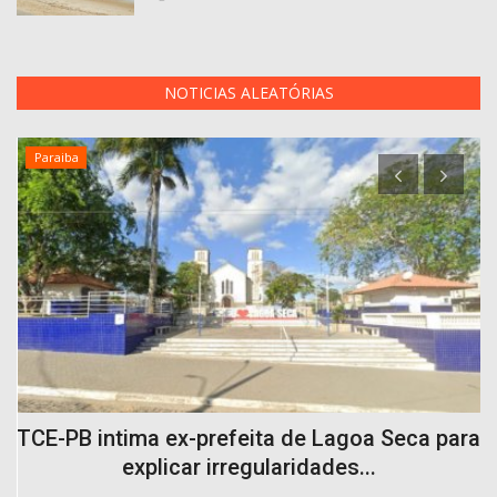
NOTICIAS ALEATÓRIAS
Paraiba
TCE-PB intima ex-prefeita de Lagoa Seca para
explicar irregularidades...