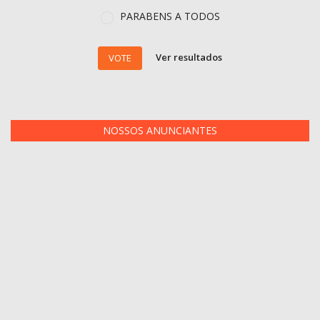
PARABENS A TODOS
Ver resultados
VOTE
NOSSOS ANUNCIANTES