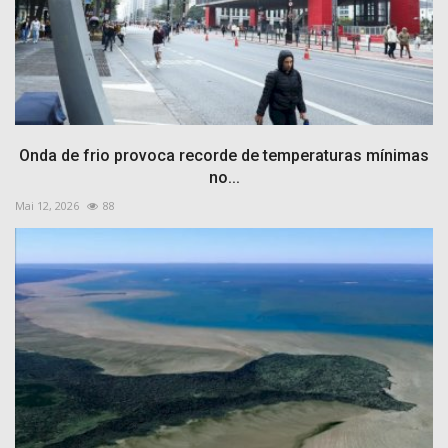
Onda de frio provoca recorde de temperaturas mínimas
no...
Mai 12, 2026
88