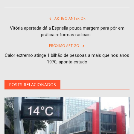
ARTIGO ANTERIOR
Vitória apertada dá a Espriella pouca margem para pôr em
prática reformas radicais...
PRÓXIMO ARTIGO
Calor extremo atinge 1 bilhão de pessoas a mais que nos anos
1970, aponta estudo
POSTS RELACIONADOS