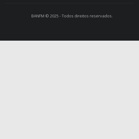
BANFM © 2025 - Todos direitos reservados.