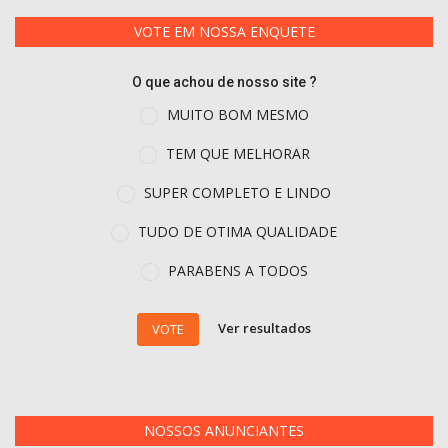
VOTE EM NOSSA ENQUETE
O que achou de nosso site ?
MUITO BOM MESMO
TEM QUE MELHORAR
SUPER COMPLETO E LINDO
TUDO DE OTIMA QUALIDADE
PARABENS A TODOS
Ver resultados
VOTE
NOSSOS ANUNCIANTES