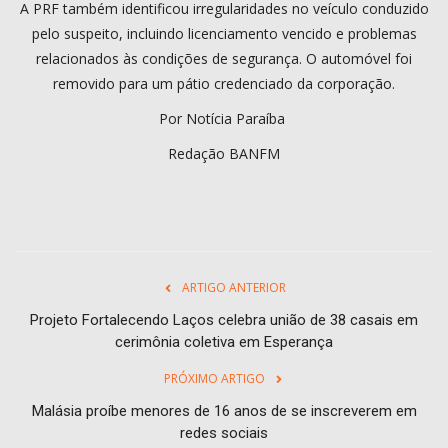
A PRF também identificou irregularidades no veículo conduzido
pelo suspeito, incluindo licenciamento vencido e problemas
relacionados às condições de segurança. O automóvel foi
removido para um pátio credenciado da corporação.
Por Notícia Paraíba
Redação BANFM
ARTIGO ANTERIOR
Projeto Fortalecendo Laços celebra união de 38 casais em
cerimônia coletiva em Esperança
PRÓXIMO ARTIGO
Malásia proíbe menores de 16 anos de se inscreverem em
redes sociais