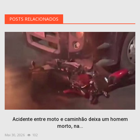
POSTS RELACIONADOS
Acidente entre moto e caminhão deixa um homem
morto, na...
Mai 30, 2026
102