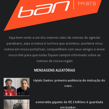
Seja bem vindo a um dos maiores sites de noticias do agreste
paraibano, aqui a noticia é na hora que acontece, acontece virou
noticia em nosso portal ban, compartilhem com seus amigos e envie
nosso link para que todas fiquem sempre informado sobre as
noticias de nossa região
MENSAGENS ALEATÓRIAS
Hytalo Santos: primeira audiência de instrução do
caso...
esmeralda gigante de R$ 2 bilhões é guardada
em bunker...