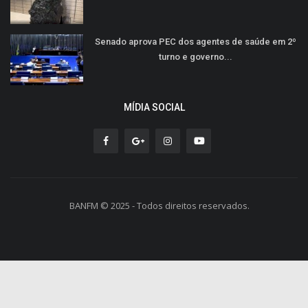
Senado aprova PEC dos agentes de saúde em 2º
turno e governo...
MÍDIA SOCIAL
BANFM © 2025 - Todos direitos reservados.