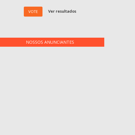
Ver resultados
VOTE
NOSSOS ANUNCIANTES