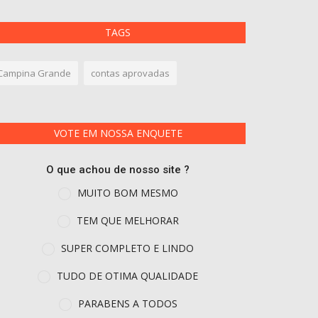
TAGS
Campina Grande
contas aprovadas
VOTE EM NOSSA ENQUETE
O que achou de nosso site ?
MUITO BOM MESMO
TEM QUE MELHORAR
SUPER COMPLETO E LINDO
TUDO DE OTIMA QUALIDADE
PARABENS A TODOS