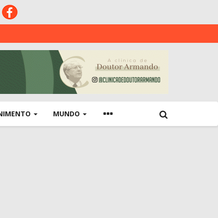
NIMENTO
MUNDO