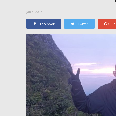
Jan 5, 2026
Facebook
Twitter
Go