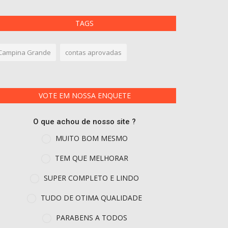
TAGS
Campina Grande
contas aprovadas
VOTE EM NOSSA ENQUETE
O que achou de nosso site ?
MUITO BOM MESMO
TEM QUE MELHORAR
SUPER COMPLETO E LINDO
TUDO DE OTIMA QUALIDADE
PARABENS A TODOS