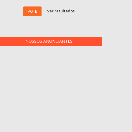
Ver resultados
VOTE
NOSSOS ANUNCIANTES