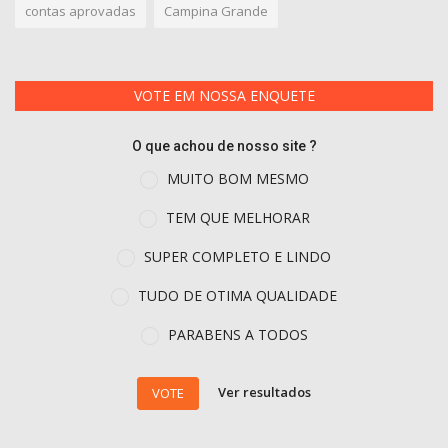
contas aprovadas
Campina Grande
VOTE EM NOSSA ENQUETE
O que achou de nosso site ?
MUITO BOM MESMO
TEM QUE MELHORAR
SUPER COMPLETO E LINDO
TUDO DE OTIMA QUALIDADE
PARABENS A TODOS
Ver resultados
VOTE