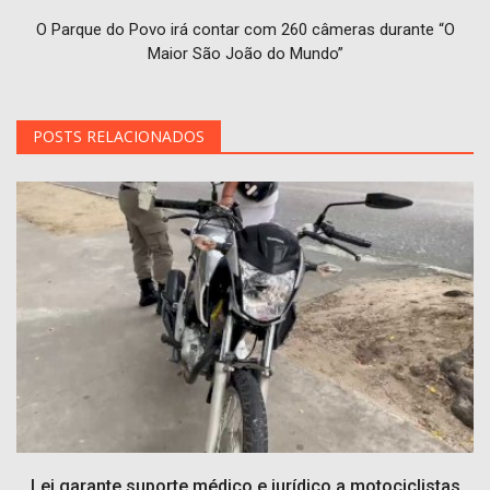
O Parque do Povo irá contar com 260 câmeras durante “O
Maior São João do Mundo”
POSTS RELACIONADOS
Lei garante suporte médico e jurídico a motociclistas