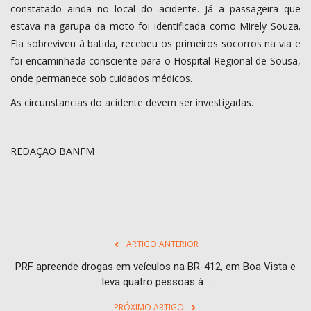
constatado ainda no local do acidente. Já a passageira que
estava na garupa da moto foi identificada como Mirely Souza.
Ela sobreviveu à batida, recebeu os primeiros socorros na via e
foi encaminhada consciente para o Hospital Regional de Sousa,
onde permanece sob cuidados médicos.
As circunstancias do acidente devem ser investigadas.
REDAÇÃO BANFM
ARTIGO ANTERIOR
PRF apreende drogas em veículos na BR-412, em Boa Vista e
leva quatro pessoas à...
PRÓXIMO ARTIGO