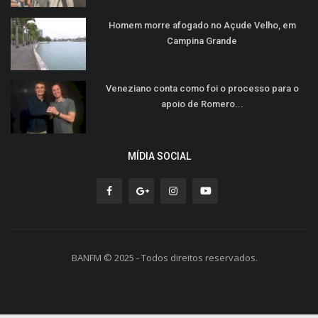
Homem morre afogado no Açude Velho, em
Campina Grande
Veneziano conta como foi o processo para o
apoio de Romero...
MÍDIA SOCIAL
BANFM © 2025 - Todos direitos reservados.