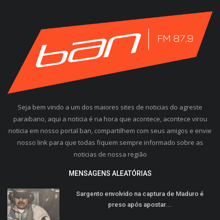
Seja bem vindo a um dos maiores sites de noticias do agreste
paraibano, aqui a noticia é na hora que acontece, acontece virou
noticia em nosso portal ban, compartilhem com seus amigos e envie
nosso link para que todas fiquem sempre informado sobre as
noticias de nossa região
MENSAGENS ALEATÓRIAS
Sargento envolvido na captura de Maduro é
preso após apostar...