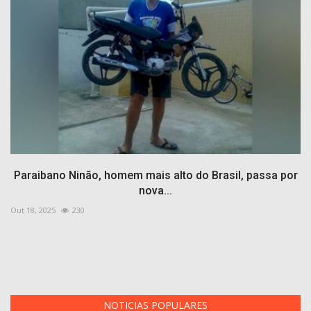
Paraibano Ninão, homem mais alto do Brasil, passa por
nova...
Out 18, 2025
230
NOTICIAS POPULARES