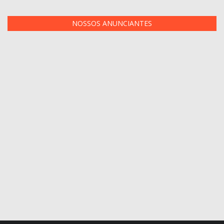
NOSSOS ANUNCIANTES