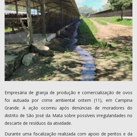
COMO ANUNCIAR
PROGRAMAÇÃO
QUEM SOMOS
MUSICA
Empresária de granja de produção e comercialização de ovos
foi autuada por crime ambiental ontem (11), em Campina
Grande. A ação ocorreu após denúncias de moradores do
distrito de São José da Mata sobre possíveis irregularidades no
descarte de resíduos da atividade.
Durante uma fiscalização realizada com apoio de peritos e da