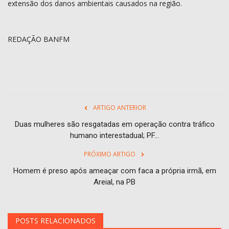
extensão dos danos ambientais causados na região.
REDAÇÃO BANFM
ARTIGO ANTERIOR
Duas mulheres são resgatadas em operação contra tráfico
humano interestadual; PF...
PRÓXIMO ARTIGO
Homem é preso após ameaçar com faca a própria irmã, em
Areial, na PB
POSTS RELACIONADOS