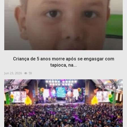
Criança de 5 anos morre após se engasgar com
tapioca, na...
Jun 23, 2026
59