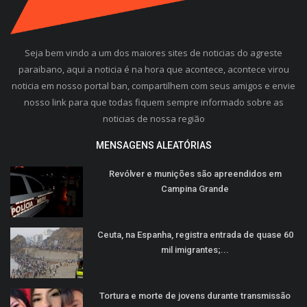
Seja bem vindo a um dos maiores sites de noticias do agreste
paraibano, aqui a noticia é na hora que acontece, acontece virou
noticia em nosso portal ban, compartilhem com seus amigos e envie
nosso link para que todas fiquem sempre informado sobre as
noticias de nossa região
MENSAGENS ALEATÓRIAS
Revólver e munições são apreendidos em
Campina Grande
Ceuta, na Espanha, registra entrada de quase 60
mil imigrantes;...
Tortura e morte de jovens durante transmissão