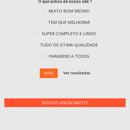
O que achou de nosso site ?
MUITO BOM MESMO
TEM QUE MELHORAR
SUPER COMPLETO E LINDO
TUDO DE OTIMA QUALIDADE
PARABENS A TODOS
Ver resultados
VOTE
NOSSOS ANUNCIANTES