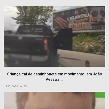
Criança cai de caminhonete em movimento, em João
Pessoa;...
Jul 30, 2026
35