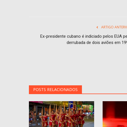
ARTIGO ANTERI
Ex-presidente cubano é indiciado pelos EUA pe
derrubada de dois aviões em 19
POSTS RELACIONADOS