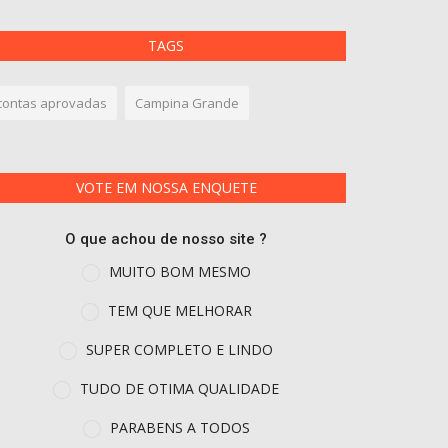
TAGS
contas aprovadas
Campina Grande
VOTE EM NOSSA ENQUETE
O que achou de nosso site ?
MUITO BOM MESMO
TEM QUE MELHORAR
SUPER COMPLETO E LINDO
TUDO DE OTIMA QUALIDADE
PARABENS A TODOS