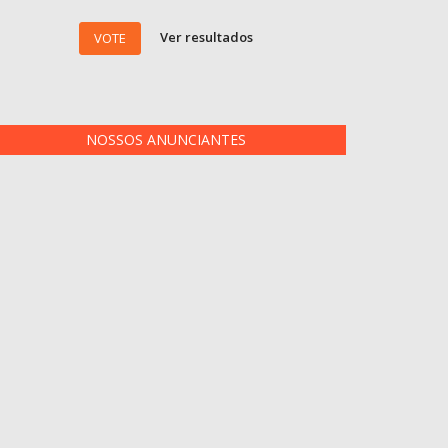
Ver resultados
VOTE
NOSSOS ANUNCIANTES