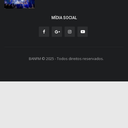
MÍDIA SOCIAL
BANFM © 2025 - Todos direitos reservados.