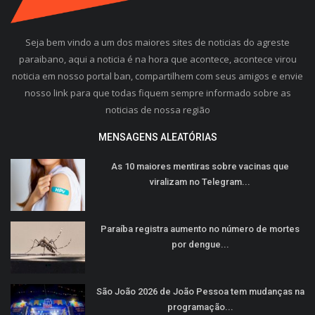
Seja bem vindo a um dos maiores sites de noticias do agreste
paraibano, aqui a noticia é na hora que acontece, acontece virou
noticia em nosso portal ban, compartilhem com seus amigos e envie
nosso link para que todas fiquem sempre informado sobre as
noticias de nossa região
MENSAGENS ALEATÓRIAS
As 10 maiores mentiras sobre vacinas que
viralizam no Telegram...
Paraíba registra aumento no número de mortes
por dengue...
São João 2026 de João Pessoa tem mudanças na
programação...