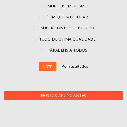
MUITO BOM MESMO
TEM QUE MELHORAR
SUPER COMPLETO E LINDO
TUDO DE OTIMA QUALIDADE
PARABENS A TODOS
Ver resultados
VOTE
NOSSOS ANUNCIANTES