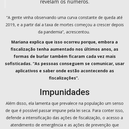
revelam os números.
“A gente vinha observando uma curva constante de queda até
2019, e a partir daí a taxa de mortes começou a crescer depois
da pandemia”, acrescentou.
Mariana explica que isso ocorreu porque, embora a
fiscalização tenha aumentado nos últimos anos, as
formas de burlar também ficaram cada vez mais
sofisticadas. “As pessoas conseguem se comunicar, usar
aplicativos e saber onde estão acontecendo as
fiscalizações”.
Impunidades
Além disso, ela lamenta que prevalece na população um senso
de que é possível passar impune pela lei seca. Para conter isso,
defende a intensificação das ações de fiscalização, o acesso a
atendimento de emergência e as ações de prevenção que