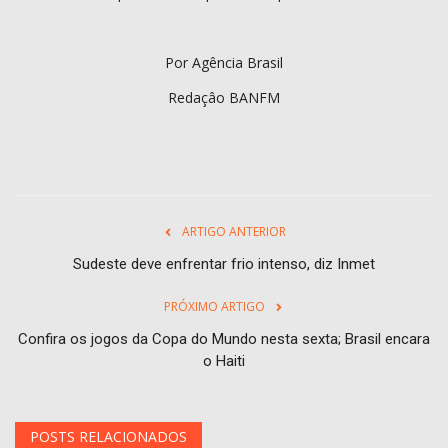
Por Agência Brasil
Redaçâo BANFM
ARTIGO ANTERIOR
Sudeste deve enfrentar frio intenso, diz Inmet
PRÓXIMO ARTIGO
Confira os jogos da Copa do Mundo nesta sexta; Brasil encara
o Haiti
POSTS RELACIONADOS