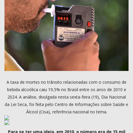
COMO ANUNCIAR
PROGRAMAÇÃO
QUEM SOMOS
MUSICA
A taxa de mortes no trânsito relacionadas com o consumo de
bebida alcoólica caiu 19,5% no Brasil entre os anos de 2010 e
2024. A análise, divulgada nesta sexta-feira (19), Dia Nacional
da Lei Seca, foi feita pelo Centro de Informações sobre Saúde e
Álcool (Cisa), referência nacional no tema.
Para se ter uma ideia, em 2010, o número era de 15 mil