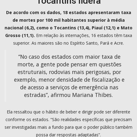
Tocantins lidera
De acordo com os dados, 18 estados apresentaram taxa
de mortes por 100 mil habitantes superior à média
nacional (6,2), como o Tocantins (13,4), Piauí (12,1) e Mato
Grosso (11,1).
Em relação às internações, 16 estados têm taxa
superior. As maiores são no Espírito Santo, Pará e Acre.
“No caso dos estados com maior taxa de
morte, a gente pode pensar em questões
estruturais, rodovias mais perigosas, por
exemplo, menor densidade de fiscalização e
de acesso a serviços de emergência nas
estradas”, afirmou Mariana Thibes.
Ela ressaltou que o hábito de beber e dirigir pode ser diferente
conforme os estados. “São realidades específicas que precisam
ser investigadas mais a fundo para que o poder público também
possa dar respostas adaptadas”.