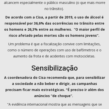
alcancem especialmente o público masculino (o que mais morre
no trânsito).
De acordo com a Cisa, a partir de 2019, o uso de álcool é
responsável por 36,6% das ocorrências no trânsito entre
os homens e 26,3% entre as mulheres. “O maior perfil de
risco afetado pelas mortes são os homens jovens”.
Um problema é que a fiscalização convive com limitações,
como o número de operações com uso de bafômetros e o
aumento da frota e de acidentes com motocicletas.
Sensibilização
A coordenadora do Cisa recomenda que, para sensibilizar
a sociedade a não beber e dirigir, as campanhas
precisam ficar mais estratégicas. "É preciso ir além dos
anúncios “de choque”.
“A evidência internacional mostra que as mensagens que se