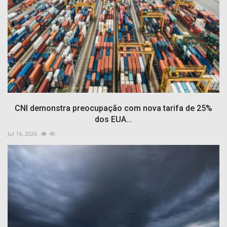
CNI demonstra preocupação com nova tarifa de 25%
dos EUA...
Jul 16, 2026
48