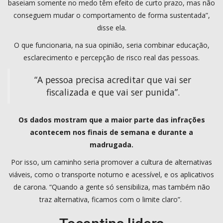
baseiam somente no medo têm efeito de curto prazo, mas não
conseguem mudar o comportamento de forma sustentada”,
disse ela.
O que funcionaria, na sua opinião, seria combinar educação,
esclarecimento e percepção de risco real das pessoas.
“A pessoa precisa acreditar que vai ser
fiscalizada e que vai ser punida”.
Os dados mostram que a maior parte das infrações
acontecem nos finais de semana e durante a
madrugada.
Por isso, um caminho seria promover a cultura de alternativas
viáveis, como o transporte noturno e acessível, e os aplicativos
de carona. “Quando a gente só sensibiliza, mas também não
traz alternativa, ficamos com o limite claro”.