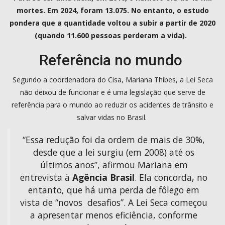
mortes. Em 2024, foram 13.075. No entanto, o estudo
pondera que a quantidade voltou a subir a partir de 2020
(quando 11.600 pessoas perderam a vida).
Referência no mundo
Segundo a coordenadora do Cisa, Mariana Thibes, a Lei Seca
não deixou de funcionar e é uma legislação que serve de
referência para o mundo ao reduzir os acidentes de trânsito e
salvar vidas no Brasil.
“Essa redução foi da ordem de mais de 30%,
desde que a lei surgiu (em 2008) até os
últimos anos”, afirmou Mariana em
entrevista à
Agência Brasil
. Ela concorda, no
entanto, que há uma perda de fôlego em
vista de “novos desafios”. A Lei Seca começou
a apresentar menos eficiência, conforme