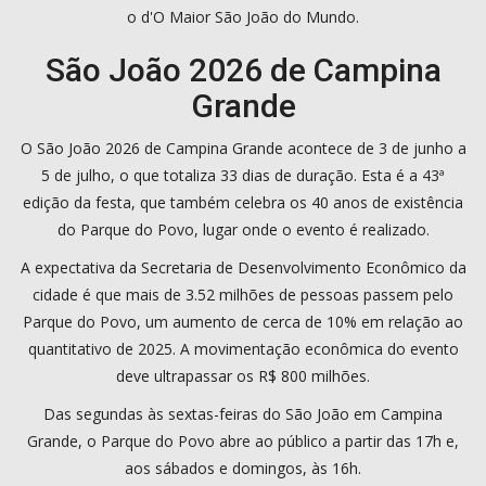
o d'O Maior São João do Mundo.
São João 2026 de Campina
Grande
O São João 2026 de Campina Grande acontece de 3 de junho a
5 de julho, o que totaliza 33 dias de duração. Esta é a 43ª
edição da festa, que também celebra os 40 anos de existência
do Parque do Povo, lugar onde o evento é realizado.
A expectativa da Secretaria de Desenvolvimento Econômico da
cidade é que mais de 3.52 milhões de pessoas passem pelo
Parque do Povo, um aumento de cerca de 10% em relação ao
quantitativo de 2025. A movimentação econômica do evento
deve ultrapassar os R$ 800 milhões.
Das segundas às sextas-feiras do São João em Campina
Grande, o Parque do Povo abre ao público a partir das 17h e,
aos sábados e domingos, às 16h.