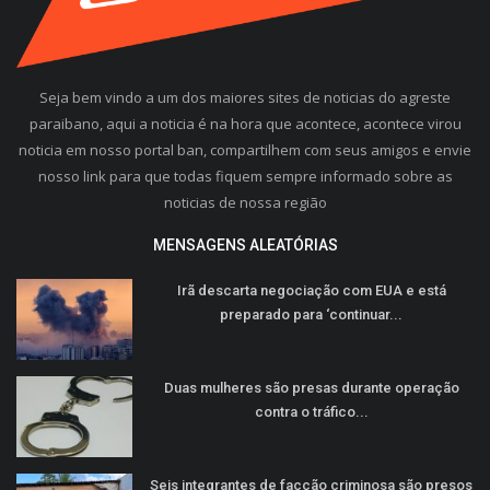
Seja bem vindo a um dos maiores sites de noticias do agreste
paraibano, aqui a noticia é na hora que acontece, acontece virou
noticia em nosso portal ban, compartilhem com seus amigos e envie
nosso link para que todas fiquem sempre informado sobre as
noticias de nossa região
MENSAGENS ALEATÓRIAS
Irã descarta negociação com EUA e está
preparado para ‘continuar...
Duas mulheres são presas durante operação
contra o tráfico...
Seis integrantes de facção criminosa são presos