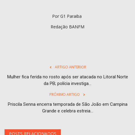
Por G1 Paraiba
Redação BANFM
ARTIGO ANTERIOR
Mulher fica ferida no rosto após ser atacada no Litoral Norte
da PB; polícia investiga...
PRÓXIMO ARTIGO
Priscila Senna encerra temporada de São João em Campina
Grande e celebra estreia...
POSTS RELACIONADOS