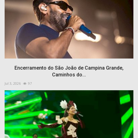
Encerramento do São João de Campina Grande,
Caminhos do...
Jul 3, 2026
97