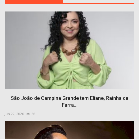
São João de Campina Grande tem Eliane, Rainha da
Farra...
Jun 22, 2026
66