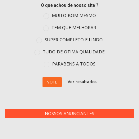
O que achou de nosso site ?
MUITO BOM MESMO
TEM QUE MELHORAR
SUPER COMPLETO E LINDO
TUDO DE OTIMA QUALIDADE
PARABENS A TODOS
Ver resultados
VOTE
NOSSOS ANUNCIANTES