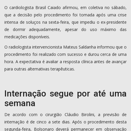
O cardiologista Brasil Caiado afirmou, em coletiva no sábado,
que a decisão pelo procedimento foi tomada após uma crise
intensa de soluços na sexta-feira, que impediu o ex-presidente
de dormir adequadamente, apesar do uso máximo das
medicações disponíveis.
O radiologista intervencionista Mateus Saldanha informou que o
procedimento foi realizado com sucesso e durou cerca de uma
hora. A expectativa é avaliar a resposta clínica antes de avançar
para outras alternativas terapêuticas.
Internação segue por até uma
semana
De acordo com o cirurgião Cláudio Birolini, a previsão de
internação é de cinco a sete dias. Após o procedimento desta
segunda-feira, Bolsonaro deverá permanecer em observação