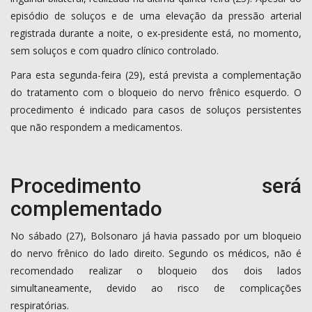
episódio de soluços e de uma elevação da pressão arterial
registrada durante a noite, o ex-presidente está, no momento,
sem soluços e com quadro clínico controlado.
Para esta segunda-feira (29), está prevista a complementação
do tratamento com o bloqueio do nervo frênico esquerdo. O
procedimento é indicado para casos de soluços persistentes
que não respondem a medicamentos.
Procedimento será
complementado
No sábado (27), Bolsonaro já havia passado por um bloqueio
do nervo frênico do lado direito. Segundo os médicos, não é
recomendado realizar o bloqueio dos dois lados
simultaneamente, devido ao risco de complicações
respiratórias.