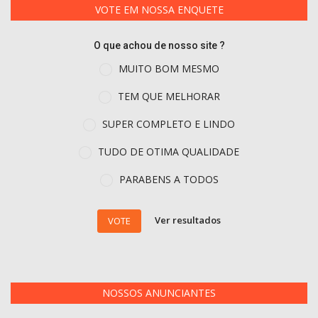
VOTE EM NOSSA ENQUETE
O que achou de nosso site ?
MUITO BOM MESMO
TEM QUE MELHORAR
SUPER COMPLETO E LINDO
TUDO DE OTIMA QUALIDADE
PARABENS A TODOS
Ver resultados
VOTE
NOSSOS ANUNCIANTES