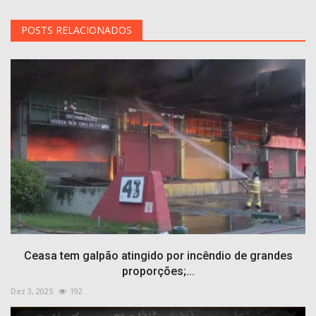
POSTS RELACIONADOS
Ceasa tem galpão atingido por incêndio de grandes
proporções;...
Dez 3, 2025
192