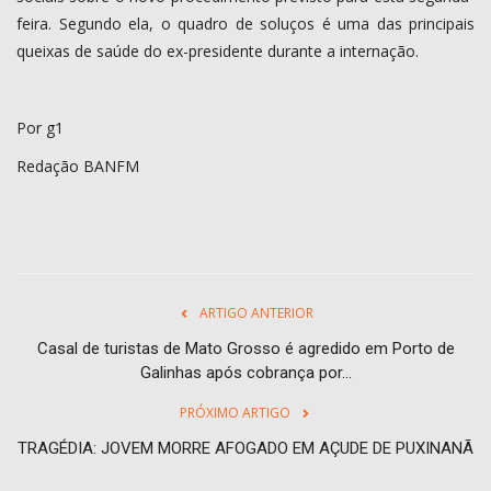
feira. Segundo ela, o quadro de soluços é uma das principais
queixas de saúde do ex-presidente durante a internação.
Por g1
Redação BANFM
ARTIGO ANTERIOR
Casal de turistas de Mato Grosso é agredido em Porto de
Galinhas após cobrança por...
PRÓXIMO ARTIGO
TRAGÉDIA: JOVEM MORRE AFOGADO EM AÇUDE DE PUXINANÃ