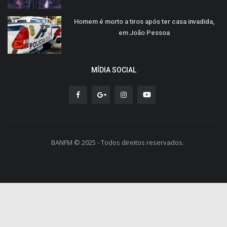
Homem é morto a tiros após ter casa invadida,
em João Pessoa
MÍDIA SOCIAL
BANFM © 2025 - Todos direitos reservados.