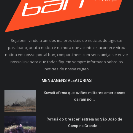
Seja bem vindo a um dos maiores sites de noticias do agreste
paraibano, aqui a noticia é na hora que acontece, acontece virou
noticia em nosso portal ban, compartilhem com seus amigos e envie
nosso link para que todas fiquem sempre informado sobre as
noticias de nossa região
MENSAGENS ALEATÓRIAS
Kuwait afirma que aviões militares americanos
caíram no...
'Arraiá do Crescer' estreia no São João de
Campina Grande...