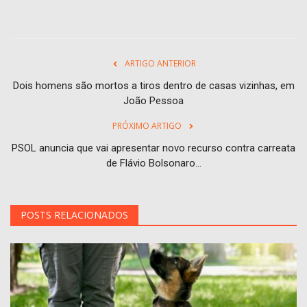
ARTIGO ANTERIOR
Dois homens são mortos a tiros dentro de casas vizinhas, em
João Pessoa
PRÓXIMO ARTIGO
PSOL anuncia que vai apresentar novo recurso contra carreata
de Flávio Bolsonaro...
POSTS RELACIONADOS