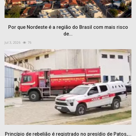
Por que Nordeste é a região do Brasil com mais risco
de...
Jul 3, 2026
76
Princípio de rebelião é registrado no presídio de Patos,...