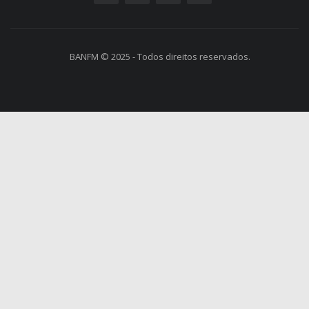
BANFM © 2025 - Todos direitos reservados.