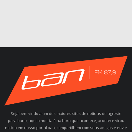
Seja bem vindo a um dos maiores sites de noticias do agreste
paraibano, aqui a noticia é na hora que acontece, acontece virou
noticia em nosso portal ban, compartilhem com seus amigos e envie