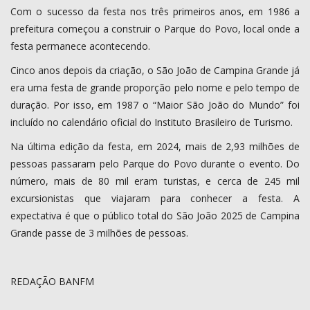
Com o sucesso da festa nos três primeiros anos, em 1986 a
prefeitura começou a construir o Parque do Povo, local onde a
festa permanece acontecendo.
Cinco anos depois da criação, o São João de Campina Grande já
era uma festa de grande proporção pelo nome e pelo tempo de
duração. Por isso, em 1987 o “Maior São João do Mundo” foi
incluído no calendário oficial do Instituto Brasileiro de Turismo.
Na última edição da festa, em 2024, mais de 2,93 milhões de
pessoas passaram pelo Parque do Povo durante o evento. Do
número, mais de 80 mil eram turistas, e cerca de 245 mil
excursionistas que viajaram para conhecer a festa. A
expectativa é que o público total do São João 2025 de Campina
Grande passe de 3 milhões de pessoas.
REDAÇÃO BANFM