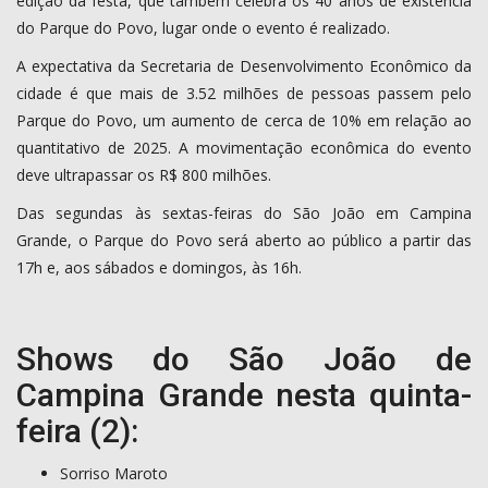
edição da festa, que também celebra os 40 anos de existência
do Parque do Povo, lugar onde o evento é realizado.
A expectativa da Secretaria de Desenvolvimento Econômico da
cidade é que mais de 3.52 milhões de pessoas passem pelo
Parque do Povo, um aumento de cerca de 10% em relação ao
quantitativo de 2025. A movimentação econômica do evento
deve ultrapassar os R$ 800 milhões.
Das segundas às sextas-feiras do São João em Campina
Grande, o Parque do Povo será aberto ao público a partir das
17h e, aos sábados e domingos, às 16h.
Shows do São João de
Campina Grande nesta quinta-
feira (2):
Sorriso Maroto