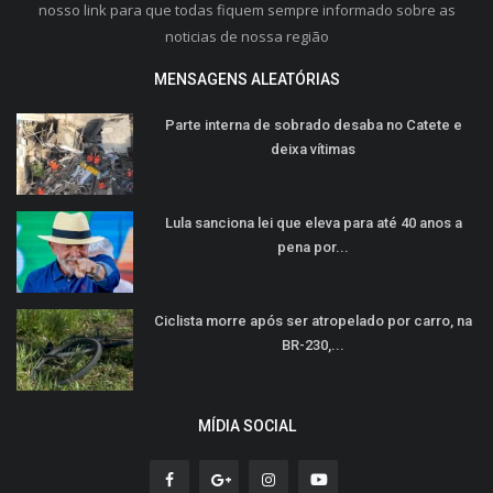
nosso link para que todas fiquem sempre informado sobre as
noticias de nossa região
MENSAGENS ALEATÓRIAS
Parte interna de sobrado desaba no Catete e
deixa vítimas
Lula sanciona lei que eleva para até 40 anos a
pena por...
Ciclista morre após ser atropelado por carro, na
BR-230,...
MÍDIA SOCIAL