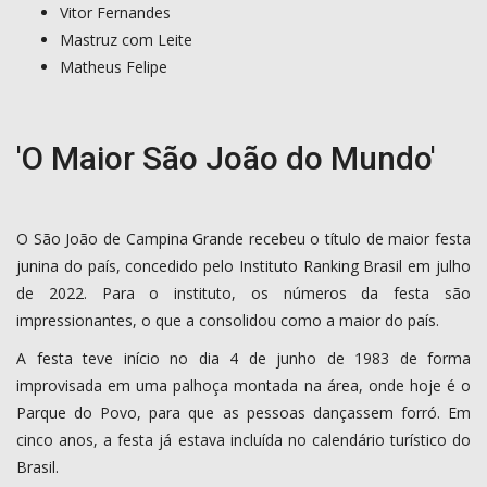
Vitor Fernandes
Mastruz com Leite
Matheus Felipe
'O Maior São João do Mundo'
O São João de Campina Grande recebeu o título de maior festa
junina do país, concedido pelo Instituto Ranking Brasil em julho
de 2022. Para o instituto, os números da festa são
impressionantes, o que a consolidou como a maior do país.
A festa teve início no dia 4 de junho de 1983 de forma
improvisada em uma palhoça montada na área, onde hoje é o
Parque do Povo, para que as pessoas dançassem forró. Em
cinco anos, a festa já estava incluída no calendário turístico do
Brasil.