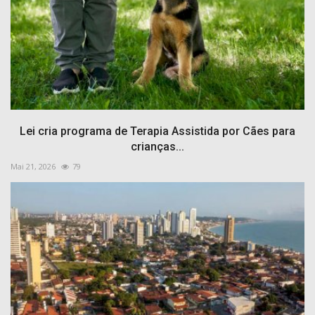
Lei cria programa de Terapia Assistida por Cães para
crianças...
Mai 21, 2026
79