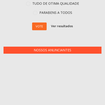
TUDO DE OTIMA QUALIDADE
PARABENS A TODOS
Ver resultados
VOTE
NOSSOS ANUNCIANTES