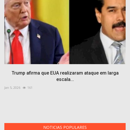
Trump afirma que EUA realizaram ataque em larga
escala...
Jan 5, 2026
161
NOTICIAS POPULARES