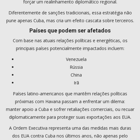
forçar um realinhamento diplomático regional.
Diferentemente de sanções tradicionais, essa estratégia não
pune apenas Cuba, mas cria um efeito cascata sobre terceiros.
Países que podem ser afetados
Com base nas atuais relações políticas e energéticas, os
principais países potencialmente impactados incluem:
Venezuela
Rússia
China
Irã
Países latino-americanos que mantêm relações políticas
próximas com Havana passam a enfrentar um dilema:
manter apoio a Cuba e sofrer retaliações comerciais, ou recuar
diplomaticamente para proteger suas exportações aos EUA.
A Ordem Executiva representa uma das medidas mais duras
dos EUA contra Cuba nos últimos anos, não apenas pelo