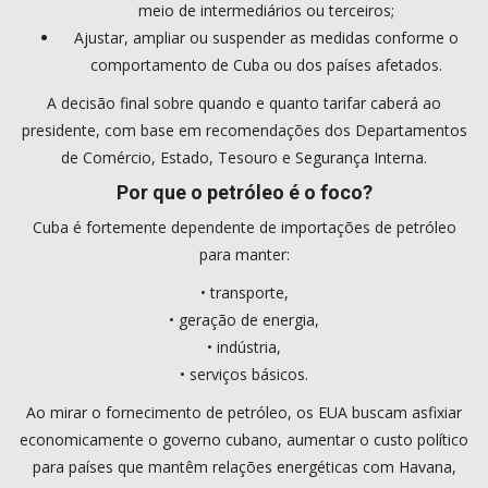
meio de intermediários ou terceiros;
Ajustar, ampliar ou suspender as medidas conforme o
comportamento de Cuba ou dos países afetados.
A decisão final sobre quando e quanto tarifar caberá ao
presidente, com base em recomendações dos Departamentos
de Comércio, Estado, Tesouro e Segurança Interna.
Por que o petróleo é o foco?
Cuba é fortemente dependente de importações de petróleo
para manter:
• transporte,
• geração de energia,
• indústria,
• serviços básicos.
Ao mirar o fornecimento de petróleo, os EUA buscam asfixiar
economicamente o governo cubano, aumentar o custo político
para países que mantêm relações energéticas com Havana,