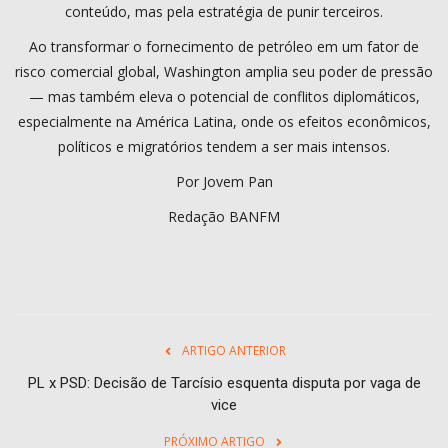
conteúdo, mas pela estratégia de punir terceiros.
Ao transformar o fornecimento de petróleo em um fator de
risco comercial global, Washington amplia seu poder de pressão
— mas também eleva o potencial de conflitos diplomáticos,
especialmente na América Latina, onde os efeitos econômicos,
políticos e migratórios tendem a ser mais intensos.
Por Jovem Pan
Redação BANFM
ARTIGO ANTERIOR
PL x PSD: Decisão de Tarcísio esquenta disputa por vaga de
vice
PRÓXIMO ARTIGO