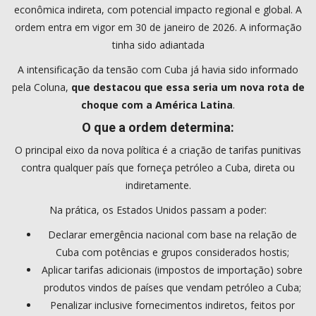
econômica indireta, com potencial impacto regional e global. A
ordem entra em vigor em 30 de janeiro de 2026. A informação
tinha sido adiantada
A intensificação da tensão com Cuba já havia sido informado
pela Coluna,
que destacou que essa seria um nova rota de
choque com a América Latina
.
O que a ordem determina:
O principal eixo da nova política é a criação de tarifas punitivas
contra qualquer país que forneça petróleo a Cuba, direta ou
indiretamente.
Na prática, os Estados Unidos passam a poder:
Declarar emergência nacional com base na relação de
Cuba com potências e grupos considerados hostis;
Aplicar tarifas adicionais (impostos de importação) sobre
produtos vindos de países que vendam petróleo a Cuba;
Penalizar inclusive fornecimentos indiretos, feitos por