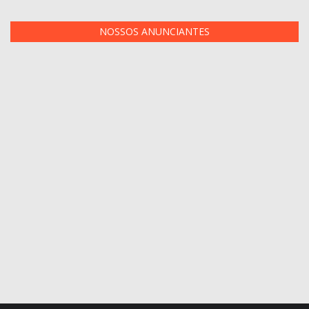
NOSSOS ANUNCIANTES