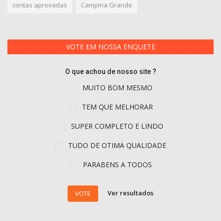
contas aprovadas
Campina Grande
VOTE EM NOSSA ENQUETE
O que achou de nosso site ?
MUITO BOM MESMO
TEM QUE MELHORAR
SUPER COMPLETO E LINDO
TUDO DE OTIMA QUALIDADE
PARABENS A TODOS
Ver resultados
VOTE