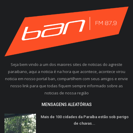
Seja bem vindo a um dos maiores sites de noticias do agreste
paraibano, aqui a noticia é na hora que acontece, acontece virou
noticia em nosso portal ban, compartilhem com seus amigos e envie
nosso link para que todas fiquem sempre informado sobre as
noticias de nossa região
MENSAGENS ALEATÓRIAS
Mais de 100 cidades da Paraíba estão sob perigo
de chuvas...