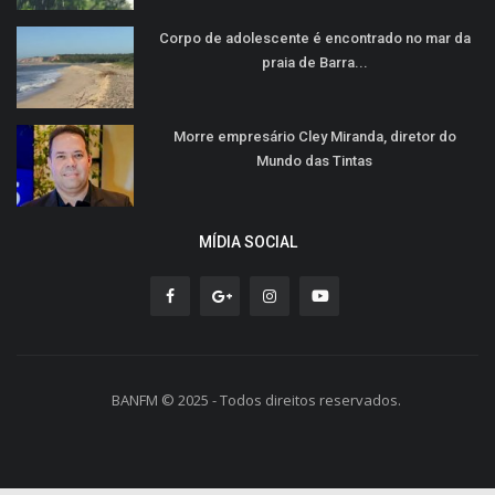
Corpo de adolescente é encontrado no mar da
praia de Barra...
Morre empresário Cley Miranda, diretor do
Mundo das Tintas
MÍDIA SOCIAL
BANFM © 2025 - Todos direitos reservados.