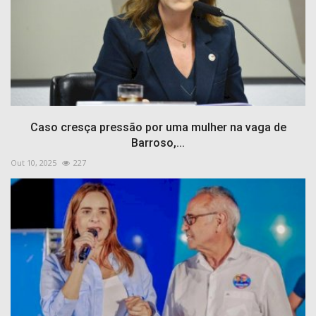
Caso cresça pressão por uma mulher na vaga de
Barroso,...
Out 10, 2025
227