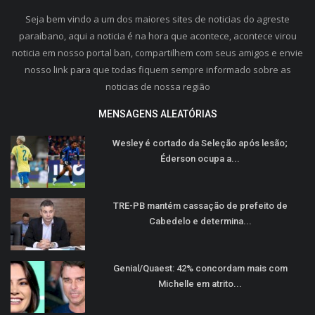
Seja bem vindo a um dos maiores sites de noticias do agreste
paraibano, aqui a noticia é na hora que acontece, acontece virou
noticia em nosso portal ban, compartilhem com seus amigos e envie
nosso link para que todas fiquem sempre informado sobre as
noticias de nossa região
MENSAGENS ALEATÓRIAS
Wesley é cortado da Seleção após lesão;
Éderson ocupa a...
TRE-PB mantém cassação de prefeito de
Cabedelo e determina...
Genial/Quaest: 42% concordam mais com
Michelle em atrito...