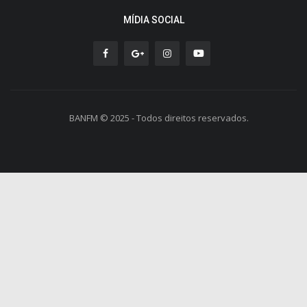
MÍDIA SOCIAL
BANFM © 2025 - Todos direitos reservados.