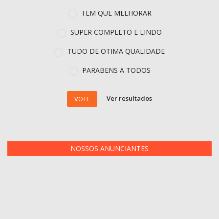
TEM QUE MELHORAR
SUPER COMPLETO E LINDO
TUDO DE OTIMA QUALIDADE
PARABENS A TODOS
Ver resultados
VOTE
NOSSOS ANUNCIANTES