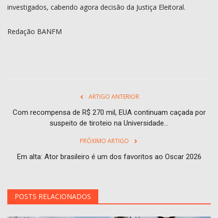
investigados, cabendo agora decisão da Justiça Eleitoral.
Redação BANFM
ARTIGO ANTERIOR
Com recompensa de R$ 270 mil, EUA continuam caçada por
suspeito de tiroteio na Universidade...
PRÓXIMO ARTIGO
Em alta: Ator brasileiro é um dos favoritos ao Oscar 2026
POSTS RELACIONADOS