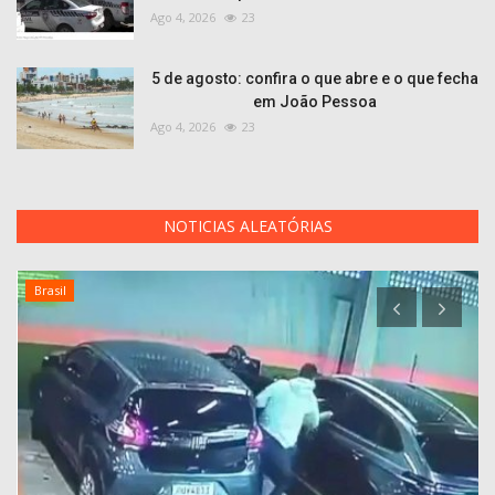
Ago 4, 2026
23
5 de agosto: confira o que abre e o que fecha
em João Pessoa
Ago 4, 2026
23
NOTICIAS ALEATÓRIAS
Brasil