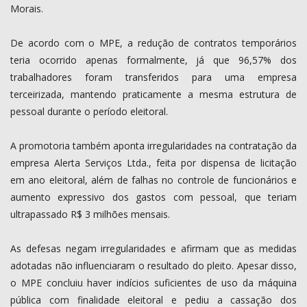
Morais.
De acordo com o MPE, a redução de contratos temporários
teria ocorrido apenas formalmente, já que 96,57% dos
trabalhadores foram transferidos para uma empresa
terceirizada, mantendo praticamente a mesma estrutura de
pessoal durante o período eleitoral.
A promotoria também aponta irregularidades na contratação da
empresa Alerta Serviços Ltda., feita por dispensa de licitação
em ano eleitoral, além de falhas no controle de funcionários e
aumento expressivo dos gastos com pessoal, que teriam
ultrapassado R$ 3 milhões mensais.
As defesas negam irregularidades e afirmam que as medidas
adotadas não influenciaram o resultado do pleito. Apesar disso,
o MPE concluiu haver indícios suficientes de uso da máquina
pública com finalidade eleitoral e pediu a cassação dos